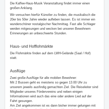
Die Kaffee-Haus-Musik Veranstaltung findet immer einen
großen Anklang.
Wir versuchen hierfür Künstler zu finden, die musikalisch die
20er bis 50er Jahre wieder aufleben lassen. Es ist immer ein
wunderschöner nostalgischer Nachmittag. Fast alle Schlager
werden mitgesungen und wecken bei unseren Bewohnern
Erinnerungen an unbeschwerte Stunden.
Haus- und Hofflohmärkte
Die Flohmärkte finden auf dem LWH-Gelände (Saal / Hof)
statt.
Ausflüge
Zwei große Ausflüge für alle mobilen Bewohner:
Mit 2 Bussen geht es meistens so gegen 13.00 Uhr zu
unserem jeweils ausfindig gemachten Ziel. Die Reiseleiter sind
Mitglieder unseres Fördervereins und neben einigen
Informationen wird auch das eine oder andere Lied auf der
Fahrt gesungen.
Am Ziel angekommen ist es dann bisher immer gelungen mit