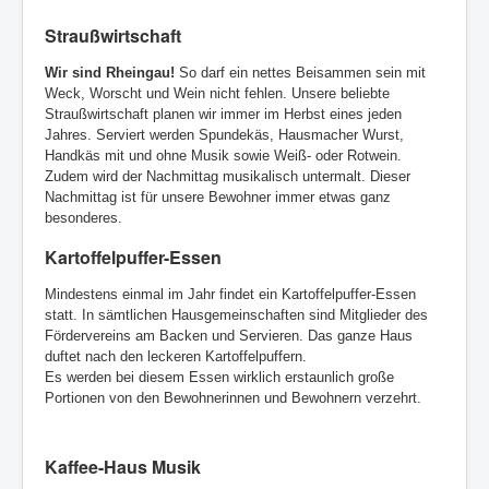
Straußwirtschaft
Wir sind Rheingau!
So darf ein nettes Beisammen sein mit
Weck, Worscht und Wein nicht fehlen. Unsere beliebte
Straußwirtschaft planen wir immer im Herbst eines jeden
Jahres. Serviert werden Spundekäs, Hausmacher Wurst,
Handkäs mit und ohne Musik sowie Weiß- oder Rotwein.
Zudem wird der Nachmittag musikalisch untermalt. Dieser
Nachmittag ist für unsere Bewohner immer etwas ganz
besonderes.
Kartoffelpuffer-Essen
Mindestens einmal im Jahr findet ein Kartoffelpuffer-Essen
statt. In sämtlichen Hausgemeinschaften sind Mitglieder des
Fördervereins am Backen und Servieren. Das ganze Haus
duftet nach den leckeren Kartoffelpuffern.
Es werden bei diesem Essen wirklich erstaunlich große
Portionen von den Bewohnerinnen und Bewohnern verzehrt.
Kaffee-Haus Musik