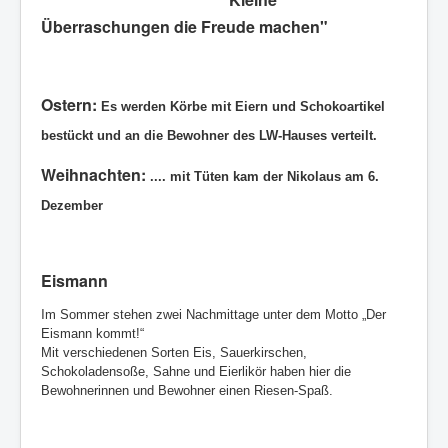
Überraschungen die Freude machen"
Ostern:
Es werden Körbe mit Eiern und Schokoartikel
bestückt und an die Bewohner des LW-Hauses verteilt.
Weihnachten:
.... mit Tüten kam der Nikolaus am 6.
Dezember
Eismann
I
m Sommer stehen zwei Nachmittage unter dem Motto „Der
Eismann kommt!“
Mit verschiedenen Sorten Eis, Sauerkirschen,
Schokoladensoße, Sahne und Eierlikör haben hier die
Bewohnerinnen und Bewohner einen Riesen-Spaß.